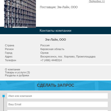
Подробно >>
Поставщик:
Эм-Лайн, OOO
Контакты компании
Эм-Лайн, OOO
Страна
Россия
Регион
Кировская область
Город
Орлов
Адрес
Воскресенск, пос. Хорлово, Промплощадка
Телефон
+7 (496) 4448314
О компании
Товары и услуги (3)
Разделы и рубрики
СДЕЛАТЬ ЗАПРОС