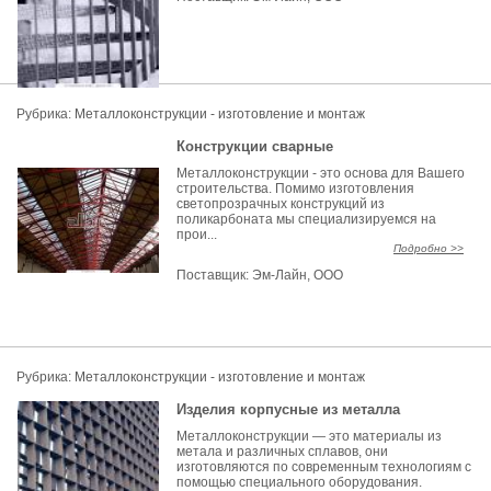
Рубрика:
Металлоконструкции - изготовление и монтаж
Конструкции сварные
Металлоконструкции - это основа для Вашего
строительства. Помимо изготовления
светопрозрачных конструкций из
поликарбоната мы специализируемся на
прои...
Подробно >>
Поставщик:
Эм-Лайн, OOO
Рубрика:
Металлоконструкции - изготовление и монтаж
Изделия корпусные из металла
Металлоконструкции — это материалы из
метала и различных сплавов, они
изготовляются по современным технологиям с
помощью специального оборудования.