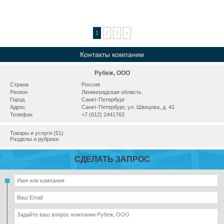
1
2
3
»
Контакты компании
Рубеж, ООО
Страна
Россия
Регион
Ленинградская область
Город
Санкт-Петербург
Адрес
Санкт-Петербург, ул. Швецова, д. 41
Телефон
+7 (812) 2441762
Товары и услуги (51)
Разделы и рубрики
СДЕЛАТЬ ЗАПРОС