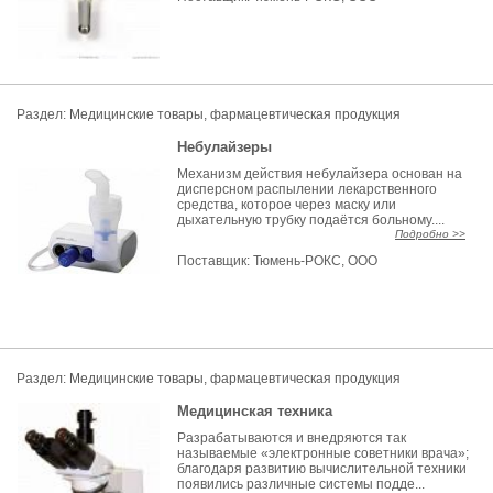
Раздел:
Медицинские товары, фармацевтическая продукция
Небулайзеры
Механизм действия небулайзера основан на
дисперсном распылении лекарственного
средства, которое через маску или
дыхательную трубку подаётся больному....
Подробно >>
Поставщик:
Тюмень-РОКС, ООО
Раздел:
Медицинские товары, фармацевтическая продукция
Медицинская техника
Разрабатываются и внедряются так
называемые «электронные советники врача»;
благодаря развитию вычислительной техники
появились различные системы подде...