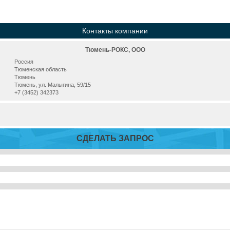
Контакты компании
Тюмень-РОКС, ООО
Россия
Тюменская область
Тюмень
Тюмень, ул. Малыгина, 59/15
+7 (3452) 342373
СДЕЛАТЬ ЗАПРОС