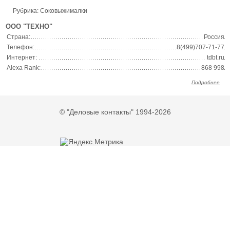
Рубрика: Соковыжималки
ООО "ТЕХНО"
Страна:
Россия
Телефон:
8(499)707-71-77
Интернет:
tdbt.ru
Alexa Rank:
868 998
Подробнее
© "Деловые контакты" 1994-2026