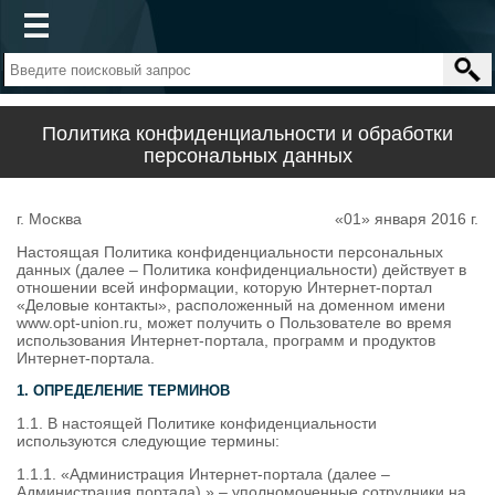
Политика конфиденциальности и обработки
персональных данных
г. Москва
«01» января 2016 г.
Настоящая Политика конфиденциальности персональных
данных (далее – Политика конфиденциальности) действует в
отношении всей информации, которую Интернет-портал
«Деловые контакты», расположенный на доменном имени
www.opt-union.ru, может получить о Пользователе во время
использования Интернет-портала, программ и продуктов
Интернет-портала.
1. ОПРЕДЕЛЕНИЕ ТЕРМИНОВ
1.1. В настоящей Политике конфиденциальности
используются следующие термины:
1.1.1. «Администрация Интернет-портала (далее –
Администрация портала) » – уполномоченные сотрудники на