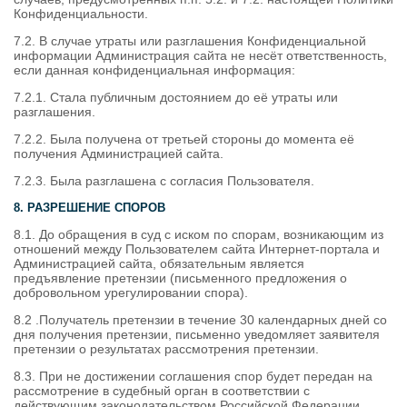
Конфиденциальности.
7.2. В случае утраты или разглашения Конфиденциальной
информации Администрация сайта не несёт ответственность,
если данная конфиденциальная информация:
7.2.1. Стала публичным достоянием до её утраты или
разглашения.
7.2.2. Была получена от третьей стороны до момента её
получения Администрацией сайта.
7.2.3. Была разглашена с согласия Пользователя.
8. РАЗРЕШЕНИЕ СПОРОВ
8.1. До обращения в суд с иском по спорам, возникающим из
отношений между Пользователем сайта Интернет-портала и
Администрацией сайта, обязательным является
предъявление претензии (письменного предложения о
добровольном урегулировании спора).
8.2 .Получатель претензии в течение 30 календарных дней со
дня получения претензии, письменно уведомляет заявителя
претензии о результатах рассмотрения претензии.
8.3. При не достижении соглашения спор будет передан на
рассмотрение в судебный орган в соответствии с
действующим законодательством Российской Федерации.