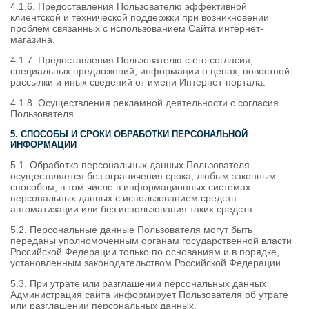
4.1.6. Предоставления Пользователю эффективной
клиентской и технической поддержки при возникновении
проблем связанных с использованием Сайта интернет-
магазина.
4.1.7. Предоставления Пользователю с его согласия,
специальных предложений, информации о ценах, новостной
рассылки и иных сведений от имени Интернет-портала.
4.1.8. Осуществления рекламной деятельности с согласия
Пользователя.
5. СПОСОБЫ И СРОКИ ОБРАБОТКИ ПЕРСОНАЛЬНОЙ
ИНФОРМАЦИИ
5.1. Обработка персональных данных Пользователя
осуществляется без ограничения срока, любым законным
способом, в том числе в информационных системах
персональных данных с использованием средств
автоматизации или без использования таких средств.
5.2. Персональные данные Пользователя могут быть
переданы уполномоченным органам государственной власти
Российской Федерации только по основаниям и в порядке,
установленным законодательством Российской Федерации.
5.3. При утрате или разглашении персональных данных
Администрация сайта информирует Пользователя об утрате
или разглашении персональных данных.