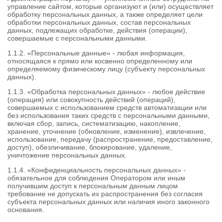
управление сайтом, которые организуют и (или) осуществляет
обработку персональных данных, а также определяет цели
обработки персональных данных, состав персональных
данных, подлежащих обработке, действия (операции),
совершаемые с персональными данными.
1.1.2. «Персональные данные» - любая информация,
относящаяся к прямо или косвенно определенному или
определяемому физическому лицу (субъекту персональных
данных).
1.1.3. «Обработка персональных данных» - любое действие
(операция) или совокупность действий (операций),
совершаемых с использованием средств автоматизации или
без использования таких средств с персональными данными,
включая сбор, запись, систематизацию, накопление,
хранение, уточнение (обновление, изменение), извлечение,
использование, передачу (распространение, предоставление,
доступ), обезличивание, блокирование, удаление,
уничтожение персональных данных.
1.1.4. «Конфиденциальность персональных данных» -
обязательное для соблюдения Оператором или иным
получившим доступ к персональным данным лицом
требование не допускать их распространения без согласия
субъекта персональных данных или наличия иного законного
основания.