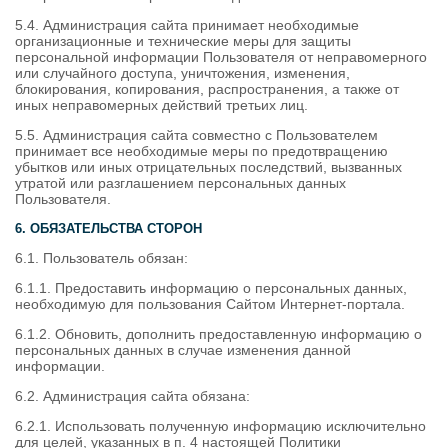
5.4. Администрация сайта принимает необходимые
организационные и технические меры для защиты
персональной информации Пользователя от неправомерного
или случайного доступа, уничтожения, изменения,
блокирования, копирования, распространения, а также от
иных неправомерных действий третьих лиц.
5.5. Администрация сайта совместно с Пользователем
принимает все необходимые меры по предотвращению
убытков или иных отрицательных последствий, вызванных
утратой или разглашением персональных данных
Пользователя.
6. ОБЯЗАТЕЛЬСТВА СТОРОН
6.1. Пользователь обязан:
6.1.1. Предоставить информацию о персональных данных,
необходимую для пользования Сайтом Интернет-портала.
6.1.2. Обновить, дополнить предоставленную информацию о
персональных данных в случае изменения данной
информации.
6.2. Администрация сайта обязана:
6.2.1. Использовать полученную информацию исключительно
для целей, указанных в п. 4 настоящей Политики