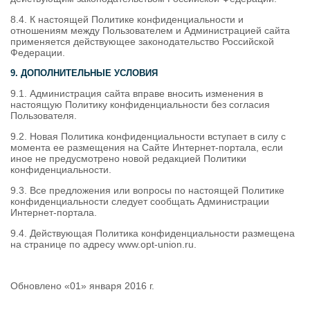
8.4. К настоящей Политике конфиденциальности и
отношениям между Пользователем и Администрацией сайта
применяется действующее законодательство Российской
Федерации.
9. ДОПОЛНИТЕЛЬНЫЕ УСЛОВИЯ
9.1. Администрация сайта вправе вносить изменения в
настоящую Политику конфиденциальности без согласия
Пользователя.
9.2. Новая Политика конфиденциальности вступает в силу с
момента ее размещения на Сайте Интернет-портала, если
иное не предусмотрено новой редакцией Политики
конфиденциальности.
9.3. Все предложения или вопросы по настоящей Политике
конфиденциальности следует сообщать Администрации
Интернет-портала.
9.4. Действующая Политика конфиденциальности размещена
на странице по адресу www.opt-union.ru.
Обновлено «01» января 2016 г.