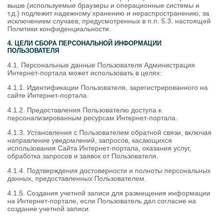
выше (используемые браузеры и операционные системы и
т.д.) подлежит надежному хранению и нераспространению, за
исключением случаев, предусмотренных в п.п. 5.3. настоящей
Политики конфиденциальности.
4. ЦЕЛИ СБОРА ПЕРСОНАЛЬНОЙ ИНФОРМАЦИИ
ПОЛЬЗОВАТЕЛЯ
4.1. Персональные данные Пользователя Администрация
Интернет-портала может использовать в целях:
4.1.1. Идентификации Пользователя, зарегистрированного на
сайте Интернет-портала.
4.1.2. Предоставления Пользователю доступа к
персонализированным ресурсам Интернет-портала.
4.1.3. Установления с Пользователем обратной связи, включая
направление уведомлений, запросов, касающихся
использования Сайта Интернет-портала, оказания услуг,
обработка запросов и заявок от Пользователя.
4.1.4. Подтверждения достоверности и полноты персональных
данных, предоставленных Пользователем.
4.1.5. Создания учетной записи для размещения информации
на Интернет-портале, если Пользователь дал согласие на
создание учетной записи.