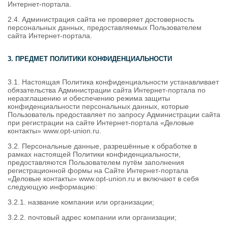
Интернет-портала.
2.4. Администрация сайта не проверяет достоверность
персональных данных, предоставляемых Пользователем
сайта Интернет-портала.
3. ПРЕДМЕТ ПОЛИТИКИ КОНФИДЕНЦИАЛЬНОСТИ
3.1. Настоящая Политика конфиденциальности устанавливает
обязательства Администрации сайта Интернет-портала по
неразглашению и обеспечению режима защиты
конфиденциальности персональных данных, которые
Пользователь предоставляет по запросу Администрации сайта
при регистрации на сайте Интернет-портала «Деловые
контакты» www.opt-union.ru.
3.2. Персональные данные, разрешённые к обработке в
рамках настоящей Политики конфиденциальности,
предоставляются Пользователем путём заполнения
регистрационной формы на Сайте Интернет-портала
«Деловые контакты» www.opt-union.ru и включают в себя
следующую информацию:
3.2.1. название компании или организации;
3.2.2. почтовый адрес компании или организации;