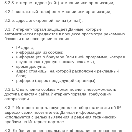
3.2.3. интернет адрес (сайт) компании или организации;
3.2.4. контактный телефон компании или организации;
3.2.5. адрес электронной почты (e-mail);
3.3. Интернет-портал защищает Данные, которые
автоматически передаются в процессе просмотра рекламных
блоков и при посещении страниц:
IP адрес;
информация из cookies;
информация о браузере (или иной программе, которая
осуществляет доступ к показу рекламы);
время доступа;
адрес страницы, на которой расположен рекламный
блок;
реферер (адрес предыдущей страницы).
3.3.1. Отключение cookies может повлечь невозможность
доступа к частям сайта Интернет-портала, требующим
авторизации.
3.3.2. Интернет-портал осуществляет сбор статистики об IP-
адресах своих посетителей. Данная информация
используется с целью выявления и решения технических
проблем на Интернет-портале.
3.3. Любая иная персональная информация неоговоренная