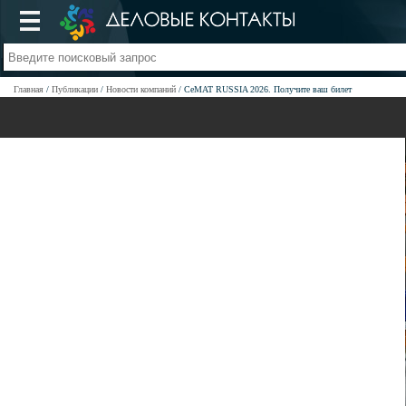
Главная
Публикации
Новости компаний
CeMAT RUSSIA 2026. Получите ваш билет