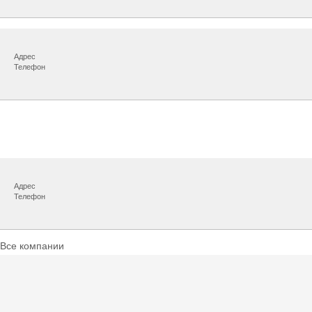
Адрес
Телефон
Адрес
Телефон
Все компании