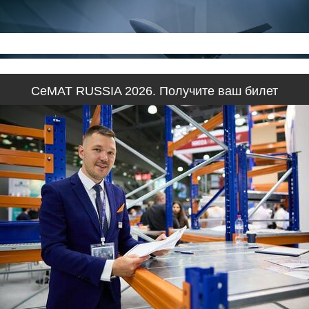
CeMAT RUSSIA 2026. Получите ваш билет