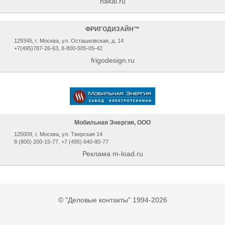
nakal.ru
ФРИГОДИЗАЙН™
129345, г. Москва, ул. Осташковская, д. 14
+7(495)787-26-63, 8-800-505-05-42
frigodesign.ru
Мобильная Энергия, ООО
125009, г. Москва, ул. Тверская 14
8 (800) 200-15-77, +7 (495) 640-80-77
Реклама m-load.ru
© "Деловые контакты" 1994-2026