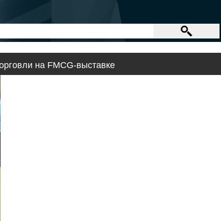
торговли на FMCG-выставке