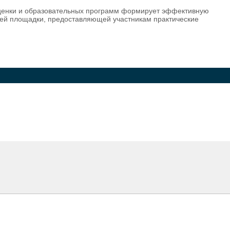
 оценки и образовательных программ формирует эффективную
тней площадки, предоставляющей участникам практические