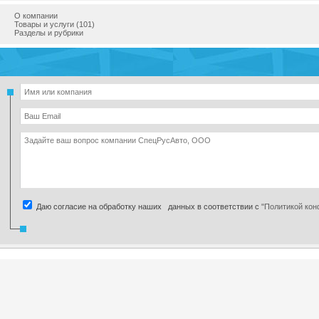
О компании
Товары и услуги (101)
Разделы и рубрики
Даю согласие на обработку наших данных в соответствии с
"Политикой ко