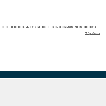
онн отлично подходит как для ежедневной эксплуатации на городских
Подробно >>