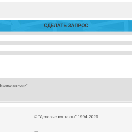
СДЕЛАТЬ ЗАПРОС
нфиденциальности"
© "Деловые контакты" 1994-2026