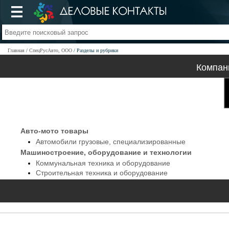
Главная
СпецРусАвто, ООО
Разделы и рубрики
Компан
Авто-мото товары
Автомобили грузовые, специализированные
Машиностроение, оборудование и технологии
Коммунальная техника и оборудование
Строительная техника и оборудование