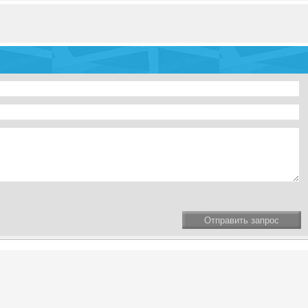
Отправить запрос