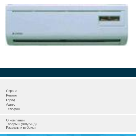
Страна
Регион
Город
Адрес
Телефон
О компании
Товары и услуги (3)
Разделы и рубрики