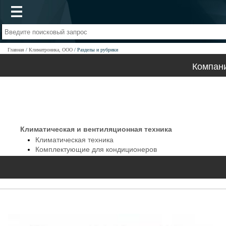
Главная
Климатроника, ООО
Разделы и рубрики
Компан
Климатическая и вентиляционная техника
Климатическая техника
Комплектующие для кондиционеров