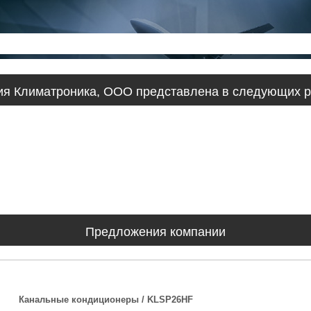
ия Климатроника, ООО представлена в следующих р
Предложения компании
Канальные кондиционеры / KLSP26HF