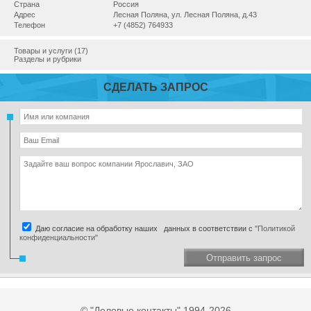
Страна
Россия
Адрес
Лесная Поляна, ул. Лесная Поляна, д.43
Телефон
+7 (4852) 764933
Товары и услуги (17)
Разделы и рубрики
СДЕЛАТЬ ЗАПРОС
Даю согласие на обработку наших данных в соответствии с
"Политикой
конфиденциальности"
Отправить запрос
© "Деловые контакты" 1994-2026