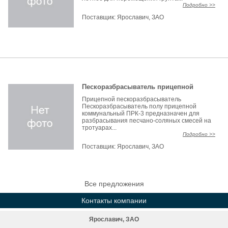
Подробно >>
Поставщик:
Ярославич, ЗАО
Пескоразбрасыватель прицепной
Прицепной пескоразбрасыватель
Пескоразбрасыватель полу прицепной
коммунальный ПРК-3 предназначен для
разбрасывания песчано-соляных смесей на
тротуарах...
Подробно >>
Поставщик:
Ярославич, ЗАО
Все предложения
Контакты компании
Ярославич, ЗАО