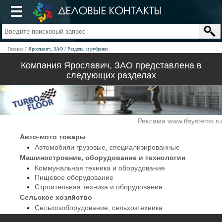
Главная
Ярославич, ЗАО
Разделы и рубрики
Компания Ярославич, ЗАО представлена в
следующих разделах
Реклама www.tfsystems.ru
Авто-мото товары
Автомобили грузовые, специализированные
Машиностроение, оборудование и технологии
Коммунальная техника и оборудование
Пищевое оборудование
Строительная техника и оборудование
Сельское хозяйство
Сельхозоборудование, сельхозтехника