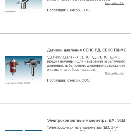
Подробно >>
Поставщик:
Сенсор, ООО
Датчики давления СЕНС ПД, СЕНС ПД-МС
"Датчики давления СЕНС ПД, СЕНС ПД-МС
предназначены: - для измерения избыточного
давления, избыточного давления-разрежения
жидких и газообразных сред,...
Подробно >>
Поставщик:
Сенсор, ООО
Электроконтактные манометры ДМ, ЭКМ
"Электроконтактные манометры (ДМ, ЭКМ),