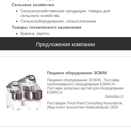
Сельское хозяйство
Сельскохозяйственная продукция, товары для
сельского хозяйства
Сельхозоборудование, сельхозтехника
Товары технического назначения
Бумага, картон
Предложения компании
Пищевое оборудование ЭСМАК
Пищевое оборудование ЭСМАК - Поставка
хлебопекарного оборудования ESMACH -
Поставка запасных частей для оборудования
ESMACH.
Подробно >>
Поставщик:
Food Plant Consulting Novosibirsk
(Фуд плант консалтинг Новосибирск), ООО