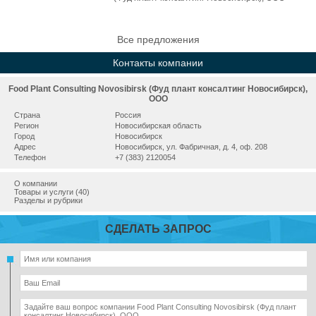
Все предложения
Контакты компании
Food Plant Consulting Novosibirsk (Фуд плант консалтинг Новосибирск),
ООО
Страна
Россия
Регион
Новосибирская область
Город
Новосибирск
Адрес
Новосибирск, ул. Фабричная, д. 4, оф. 208
Телефон
+7 (383) 2120054
О компании
Товары и услуги (40)
Разделы и рубрики
СДЕЛАТЬ ЗАПРОС