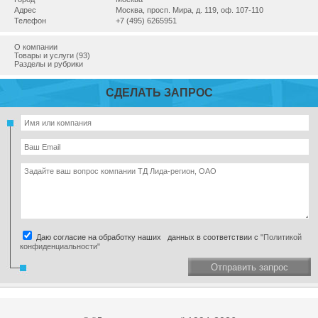
Адрес
Москва, просп. Мира, д. 119, оф. 107-110
Телефон
+7 (495) 6265951
О компании
Товары и услуги (93)
Разделы и рубрики
СДЕЛАТЬ ЗАПРОС
Даю согласие на обработку наших данных в соответствии с
"Политикой
конфиденциальности"
Отправить запрос