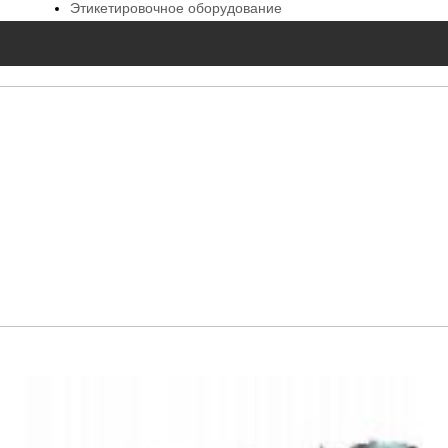
Этикетировочное оборудование