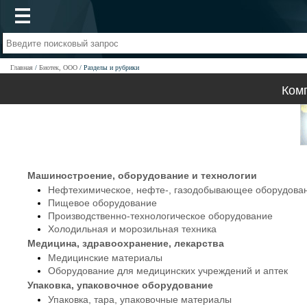
Главная
Биотек, ООО
Разделы и рубрики
Ком
Машиностроение, оборудование и технологии
Нефтехимическое, нефте-, газодобывающее оборудова
Пищевое оборудование
Производственно-технологическое оборудование
Холодильная и морозильная техника
Медицина, здравоохранение, лекарства
Медицинские материалы
Оборудование для медицинских учреждений и аптек
Упаковка, упаковочное оборудование
Упаковка, тара, упаковочные материалы