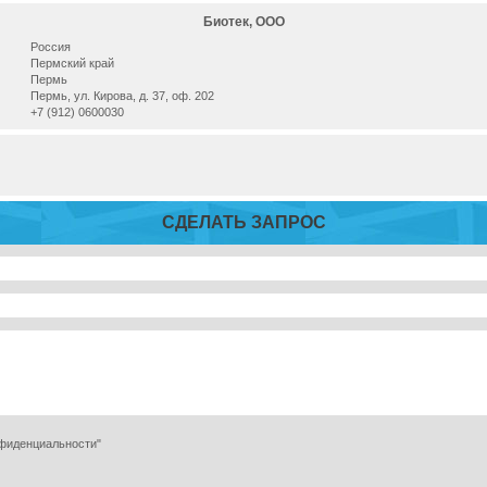
Биотек, ООО
Россия
Пермский край
Пермь
Пермь, ул. Кирова, д. 37, оф. 202
+7 (912) 0600030
СДЕЛАТЬ ЗАПРОС
нфиденциальности"