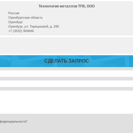
Технология металлов ТПК, ООО
Россия
Оренбургская область
Оренбург
Оренбург, ул. Терешковой, д. 299
+7 (3532) 904846
СДЕЛАТЬ ЗАПРОС
нфиденциальности"