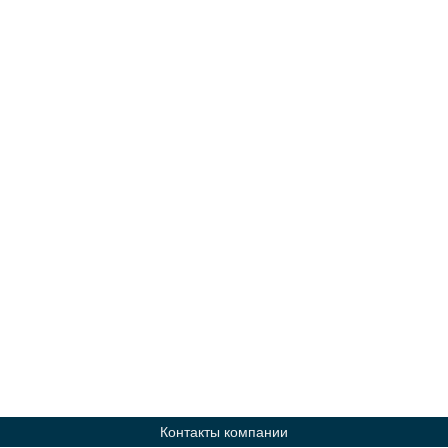
Контакты компании