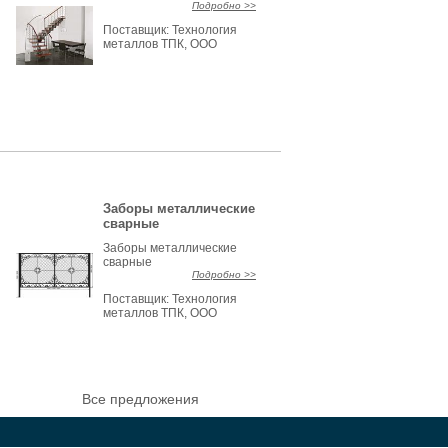
Подробно >>
Поставщик:
Технология
металлов ТПК, ООО
Заборы металлические
сварные
Заборы металлические
сварные
Подробно >>
Поставщик:
Технология
металлов ТПК, ООО
Все предложения