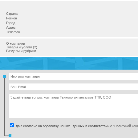
Страна
Регион
Город
Адрес
Телефон
О компании
Товары и услуги (2)
Разделы и рубрики
Даю согласие на обработку наших данных в соответствии с
"Политикой ко