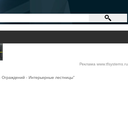
Реклама www.tfsystems.ru
 - Ограждений - Интерьерные лестницы"