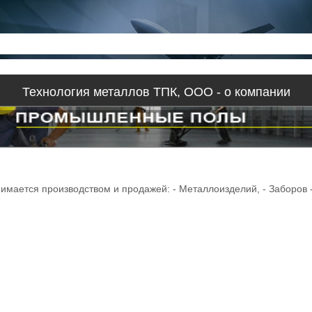
Технология металлов ТПК, ООО - о компании
нимается производством и продажей: - Металлоизделий, - Заборов