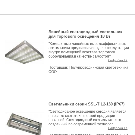
Линейный светодиодный светильник
для торгового освещения 18 Вт
"Компактные линейные высокоэффективные
светильники предназначеныдля эксплуатации
внутри помещений всоставе торгового
оборудования,в качестве самостоят...
Подробно >>
Поставщик:
Полупроводниковая светотехника,
ООО
Светильники серии SSL-TIL2-130 (IP67)
"Светодиодное освещение сегодня является
на рынке светотехнической продукции
новинкой. Светодиодный светильник - это
созданный по современной технолог...
Подробно >>