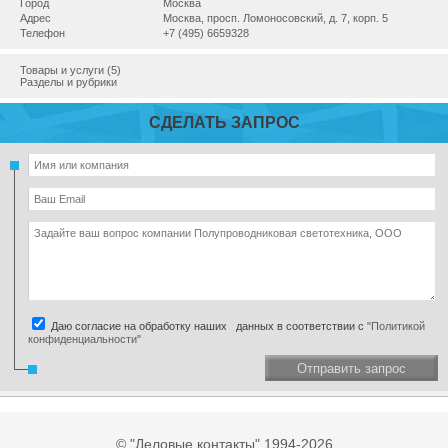
Город
Москва
Адрес
Москва, просп. Ломоносовский, д. 7, корп. 5
Телефон
+7 (495) 6659328
Товары и услуги (5)
Разделы и рубрики
СДЕЛАТЬ ЗАПРОС
Даю согласие на обработку наших данных в соответствии с
"Политикой
конфиденциальности"
Отправить запрос
© "Деловые контакты" 1994-2026