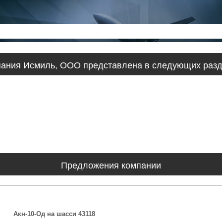
ания Исмиль, ООО представлена в следующих раз
Предложения компании
Акн-10-Од на шасси 43118