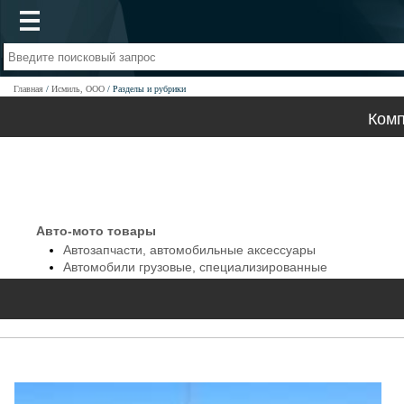
Главная
Исмиль, ООО
Разделы и рубрики
Комп
Авто-мото товары
Автозапчасти, автомобильные аксессуары
Автомобили грузовые, специализированные