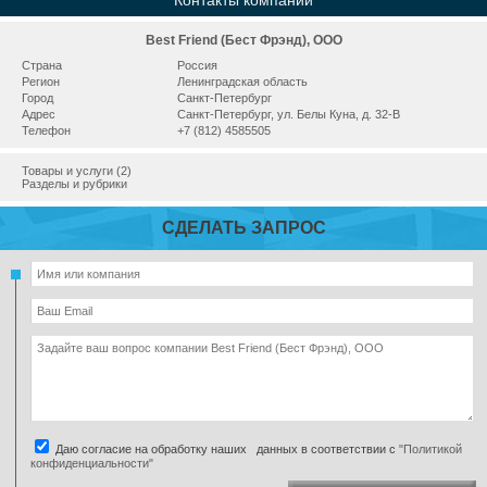
Контакты компании
Best Friend (Бест Фрэнд), ООО
Страна
Россия
Регион
Ленинградская область
Город
Санкт-Петербург
Адрес
Санкт-Петербург, ул. Белы Куна, д. 32-В
Телефон
+7 (812) 4585505
Товары и услуги (2)
Разделы и рубрики
СДЕЛАТЬ ЗАПРОС
Даю согласие на обработку наших данных в соответствии с
"Политикой
конфиденциальности"