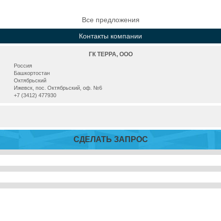
Все предложения
Контакты компании
ГК ТЕРРА, ООО
Россия
Башкортостан
Октябрьский
Ижевск, пос. Октябрьский, оф. №6
+7 (3412) 477930
СДЕЛАТЬ ЗАПРОС