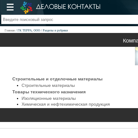
Главная
ГК ТЕРРА, ООО
Разделы и рубрики
Компа
Строительные и отделочные материалы
Строительные материалы
Товары технического назначения
Изоляционные материалы
Химическая и нефтехимическая продукция