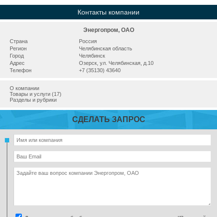
Контакты компании
Энергопром, ОАО
Страна
Россия
Регион
Челябинская область
Город
Челябинск
Адрес
Озерск, ул. Челябинская, д.10
Телефон
+7 (35130) 43640
О компании
Товары и услуги (17)
Разделы и рубрики
СДЕЛАТЬ ЗАПРОС