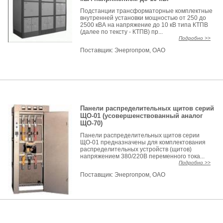
Подстанции трансформаторные комплектные
внутренней установки мощностью от 250 до
2500 кВА на напряжение до 10 кВ типа КТПВ
(далее по тексту - КТПВ) пр...
Подробно >>
Поставщик:
Энергопром, ОАО
Панели распределительных щитов серий
ЩО-01 (усовершенствованный аналог
ЩО-70)
Панели распределительных щитов серии
ЩО-01 предназначены для комплектования
распределительных устройств (щитов)
напряжением 380/220В переменного тока...
Подробно >>
Поставщик:
Энергопром, ОАО