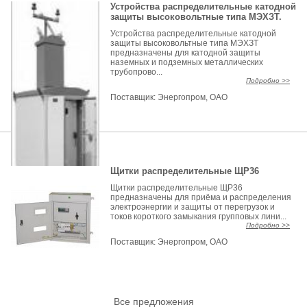
Устройства распределительные катодной
защиты высоковольтные типа МЭХЗТ.
Устройства распределительные катодной
защиты высоковольтные типа МЭХЗТ
предназначены для катодной защиты
наземных и подземных металлических
трубопрово...
Подробно >>
Поставщик:
Энергопром, ОАО
Щитки распределительные ЩР36
Щитки распределительные ЩР36
предназначены для приёма и распределения
электроэнергии и защиты от перегрузок и
токов короткого замыкания групповых лини...
Подробно >>
Поставщик:
Энергопром, ОАО
Все предложения