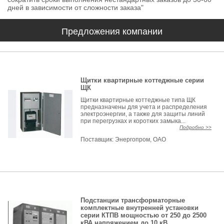
дней в зависимости от сложности заказа"
Предложения компании
Щитки квартирные коттеджные серии
ЩК
Щитки квартирные коттеджные типа ЩК
предназначены для учета и распределения
электроэнергии, а также для защиты линий
при перегрузках и коротких замыка...
Подробно >>
Поставщик:
Энергопром, ОАО
Подстанции трансформаторные
комплектные внутренней установки
серии КТПВ мощностью от 250 до 2500
кВА напряжением до 10 кВ.