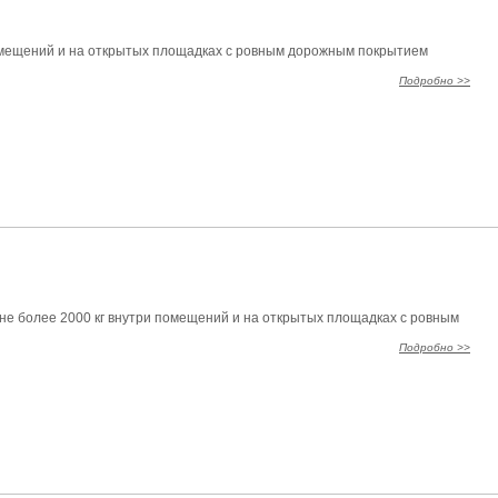
помещений и на открытых площадках с ровным дорожным покрытием
Подробно >>
 не более 2000 кг внутри помещений и на открытых площадках с ровным
Подробно >>