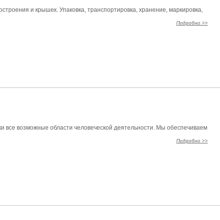
строения и крышек. Упаковка, транспортировка, хранение, маркировка,
Подробно >>
ки все возможные области человеческой деятельности. Мы обеспечиваем
Подробно >>