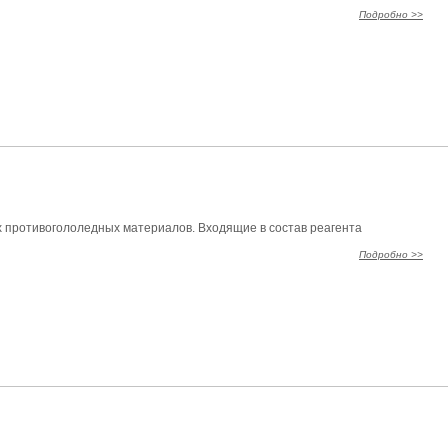
Подробно >>
 противогололедных материалов. Входящие в состав реагента
Подробно >>