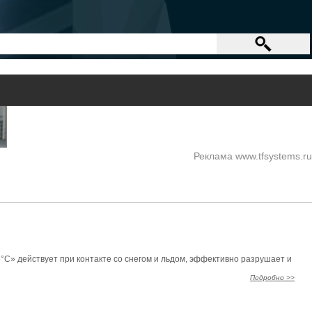
Реклама www.tfsystems.ru
» действует при контакте со снегом и льдом, эффективно разрушает и
Подробно >>