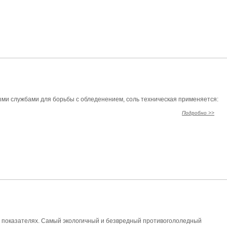
ми службами для борьбы с обледенением, соль техническая применяется:
Подробно >>
показателях. Самый экологичный и безвредный противогололедный