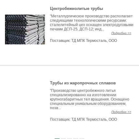
Центробежнолитые трубы
"Металлургическое производство располагает
следующими технологическими ресурсами:
сталелитейный цех оснащен электродуговыми
печами ДСП-25, ДСП-12; инд...
Подробно >>
Поставщик:
ТД МПК Термосталь, ООО
Трубы из жаропрочных сплавов
"Производство центробежного литья
специализированно на изготовлении
крупногабаритных тел вращения. Оснащено
специальным уникальным оборудованием,
позв...
Подробно >>
Поставщик:
ТД МПК Термосталь, ООО