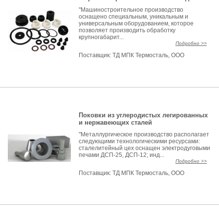
"Машиностроительное производство
оснащено специальным, уникальным и
универсальным оборудованием, которое
позволяет производить обработку
крупногабарит...
Подробно >>
Поставщик:
ТД МПК Термосталь, ООО
Поковки из углеродистых легированных
и нержавеющих сталей
"Металлургическое производство располагает
следующими технологическими ресурсами:
сталелитейный цех оснащен электродуговыми
печами ДСП-25, ДСП-12; инд...
Подробно >>
Поставщик:
ТД МПК Термосталь, ООО