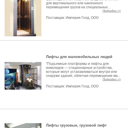
для вертикального или наклонного
перемещения грузов на специальных...
Подробно >>
Поставщик:
Империя Голд, ООО
Лифты для маломобильных людей
"Подъемные платформы и лифты для
инвалидов — стационарные устройства,
которые могут устанавливаться внутри или
снаружи здания, облегчая перемещение ма...
Подробно >>
Поставщик:
Империя Голд, ООО
Лифты грузовые, грузовой лифт