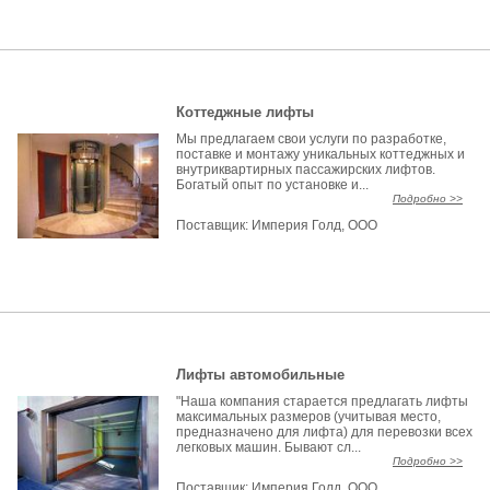
Коттеджные лифты
Мы предлагаем свои услуги по разработке,
поставке и монтажу уникальных коттеджных и
внутриквартирных пассажирских лифтов.
Богатый опыт по установке и...
Подробно >>
Поставщик:
Империя Голд, ООО
Лифты автомобильные
"Наша компания старается предлагать лифты
максимальных размеров (учитывая место,
предназначено для лифта) для перевозки всех
легковых машин. Бывают сл...
Подробно >>
Поставщик:
Империя Голд, ООО