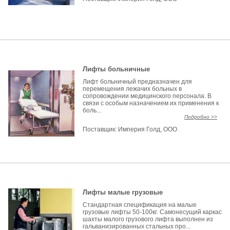
Лифты больничные
Лифт больничный предназначен для
перемещения лежачих больных в
сопровождении медицинского персонала. В
связи с особым назначением их применения к
боль...
Подробно >>
Поставщик:
Империя Голд, ООО
Лифты малые грузовые
Стандартная спецификация на малые
грузовые лифты 50-100кг. Самонесущий каркас
шахты малого грузового лифта выполнен из
гальванизированных стальных про...