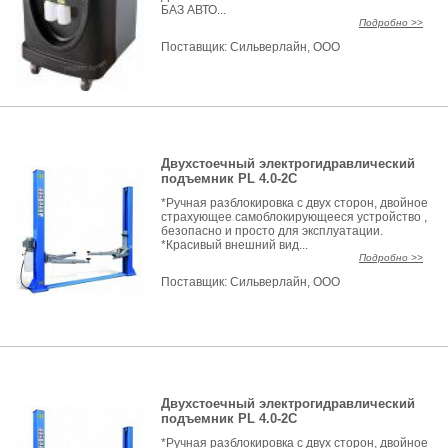
БАЗ АВТО...
Подробно >>
Поставщик:
Сильверлайн, ООО
Двухстоечный электрогидравлический
подъемник PL 4.0-2C
*Ручная разблокировка с двух сторон, двойное
страхующее самоблокирующееся устройство ,
безопасно и просто для эксплуатации.
*Красивый внешний вид...
Подробно >>
Поставщик:
Сильверлайн, ООО
Двухстоечный электрогидравлический
подъемник PL 4.0-2C
*Ручная разблокировка с двух сторон, двойное