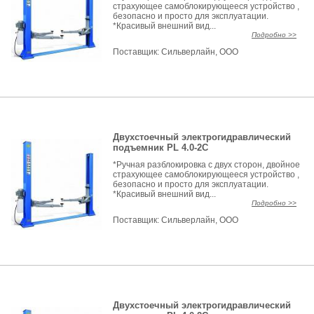
страхующее самоблокирующееся устройство ,
безопасно и просто для эксплуатации.
*Красивый внешний вид...
Подробно >>
Поставщик:
Сильверлайн, ООО
Двухстоечный электрогидравлический
подъемник PL 4.0-2C
*Ручная разблокировка с двух сторон, двойное
страхующее самоблокирующееся устройство ,
безопасно и просто для эксплуатации.
*Красивый внешний вид...
Подробно >>
Поставщик:
Сильверлайн, ООО
Двухстоечный электрогидравлический