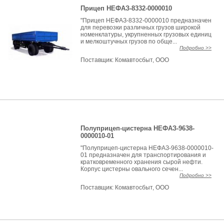
Прицеп НЕФАЗ-8332-0000010
"Прицеп НЕФАЗ-8332-0000010 предназначен
для перевозки различных грузов широкой
номенклатуры, укрупненных грузовых единиц
и мелкоштучных грузов по обще...
Подробно >>
Поставщик:
Комавтосбыт, ООО
Полуприцеп-цистерна НЕФАЗ-9638-
0000010-01
"Полуприцеп-цистерна НЕФАЗ-9638-0000010-
01 предназначен для транспортирования и
кратковременного хранения сырой нефти.
Корпус цистерны овального сечен...
Подробно >>
Поставщик:
Комавтосбыт, ООО