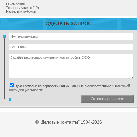
О компании
Товары и услуги (19)
Разделы и рубрики
СДЕЛАТЬ ЗАПРОС
Даю согласие на обработку наших данных в соответствии с
"Политикой
конфиденциальности"
Отправить запрос
© "Деловые контакты" 1994-2026