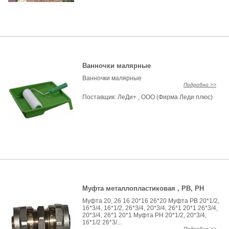
Ванночки малярные
Ванночки малярные
Подробно >>
Поставщик:
ЛеДи+ , ООО (Фирма Леди плюс)
Муфта металлопластиковая , РВ, РН
Муфта 20, 26 16 20*16 26*20 Муфта РВ 20*1/2,
16*3/4, 16*1/2, 26*3/4, 20*3/4, 26*1 20*1 26*3/4,
20*3/4, 26*1 20*1 Муфта РН 20*1/2, 20*3/4,
16*1/2 26*3/...
Подробно >>