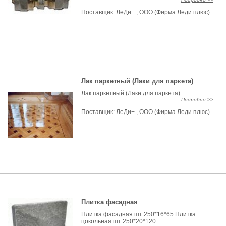
Поставщик:
ЛеДи+ , ООО (Фирма Леди плюс)
Лак паркетный (Лаки для паркета)
Лак паркетный (Лаки для паркета)
Подробно >>
Поставщик:
ЛеДи+ , ООО (Фирма Леди плюс)
Плитка фасадная
Плитка фасадная шт 250*16*65 Плитка
цокольная шт 250*20*120