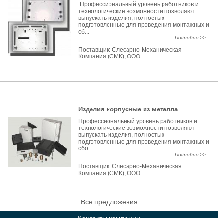
Профессиональный уровень работников и
технологические возможности позволяют
выпускать изделия, полностью
подготовленные для проведения монтажных и
сб...
Подробно >>
Поставщик:
Слесарно-Механическая
Компания (СМК), ООО
Изделия корпусные из металла
Профессиональный уровень работников и
технологические возможности позволяют
выпускать изделия, полностью
подготовленные для проведения монтажных и
сбо...
Подробно >>
Поставщик:
Слесарно-Механическая
Компания (СМК), ООО
Все предложения