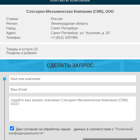
Контакты компании
Слесарно-Механическая Компания (СМК), ООО
Страна
Россия
Регион
Ленинградская область
Город
Санкт-Петербург
Адрес
Санкт-Петербург, ул. Чугунная, д. 20
Телефон
+7 (812) 3297985
Товары и услуги (2)
Разделы и рубрики
СДЕЛАТЬ ЗАПРОС
Даю согласие на обработку наших данных в соответствии с
"Политикой
конфиденциальности"