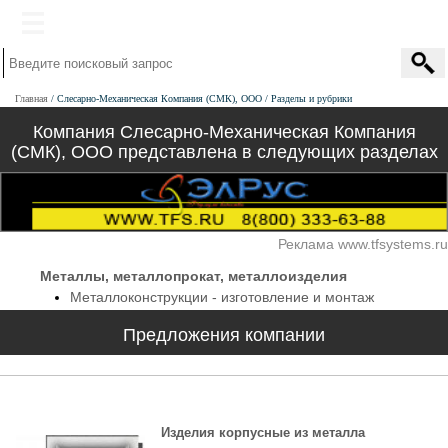
Главная
Слесарно-Механическая Компания (СМК), ООО
Разделы и рубрики
Компания Слесарно-Механическая Компания
(СМК), ООО представлена в следующих разделах
Реклама www.tfsystems.ru
Металлы, металлопрокат, металлоизделия
Металлоконструкции - изготовление и монтаж
Предложения компании
Изделия корпусные из металла