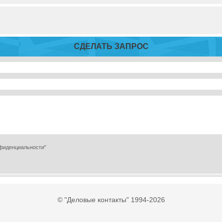
СДЕЛАТЬ ЗАПРОС
нфиденциальности"
© "Деловые контакты" 1994-2026