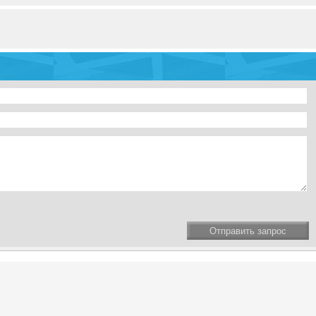
Отправить запрос