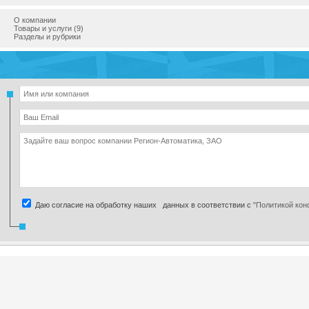
О компании
Товары и услуги (9)
Разделы и рубрики
Даю согласие на обработку наших данных в соответствии с
"Политикой ко