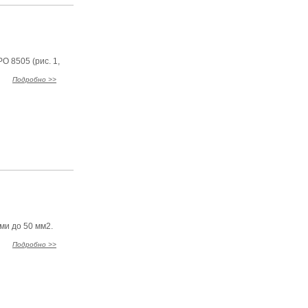
 8505 (рис. 1,
Подробно >>
ми до 50 мм2.
Подробно >>