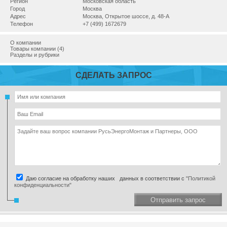
Регион
Московская область
Город
Москва
Адрес
Москва, Открытое шоссе, д. 48-А
Телефон
+7 (499) 1672679
О компании
Товары компании (4)
Разделы и рубрики
СДЕЛАТЬ ЗАПРОС
Даю согласие на обработку наших данных в соответствии с
"Политикой
конфиденциальности"
Отправить запрос