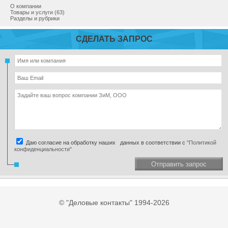
О компании
Товары и услуги (63)
Разделы и рубрики
СДЕЛАТЬ ЗАПРОС
Даю согласие на обработку наших данных в соответствии с
"Политикой
конфиденциальности"
Отправить запрос
© "Деловые контакты" 1994-2026