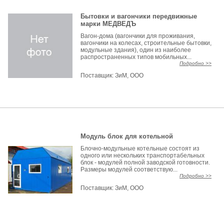
Бытовки и вагончики передвижные
марки МЕДВЕДЪ
Вагон-дома (вагончики для проживания,
вагончики на колесах, строительные бытовки,
модульные здания), один из наиболее
распространенных типов мобильных...
Подробно >>
Поставщик:
ЗиМ, ООО
Модуль блок для котельной
Блочно-модульные котельные состоят из
одного или нескольких транспортабельных
блок - модулей полной заводской готовности.
Размеры модулей соответствую...
Подробно >>
Поставщик:
ЗиМ, ООО