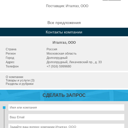
Поставщик:
Италгаз, ООО
Все предложения
Контакты компании
Италгаз, ООО
Страна
Россия
Регион
Московская область
Город
Долгопрудный
Адрес
Долгопрудный, Лихачевский пр., д. 33
Телефон
+7 (916) 5999680
О компании
Товары и услуги (3)
Разделы и рубрики
СДЕЛАТЬ ЗАПРОС