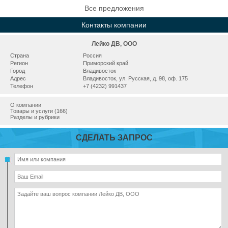
Все предложения
Контакты компании
Лейко ДВ, ООО
Страна
Россия
Регион
Приморский край
Город
Владивосток
Адрес
Владивосток, ул. Русская, д. 98, оф. 175
Телефон
+7 (4232) 991437
О компании
Товары и услуги (166)
Разделы и рубрики
СДЕЛАТЬ ЗАПРОС