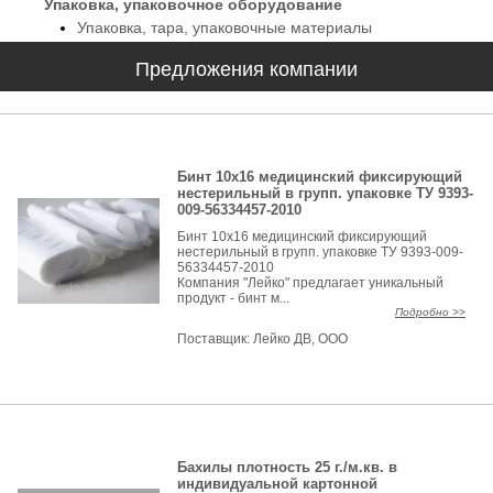
Упаковка, упаковочное оборудование
Упаковка, тара, упаковочные материалы
Предложения компании
Бинт 10х16 медицинский фиксирующий
нестерильный в групп. упаковке ТУ 9393-
009-56334457-2010
Бинт 10х16 медицинский фиксирующий
нестерильный в групп. упаковке ТУ 9393-009-
56334457-2010
Компания "Лейко" предлагает уникальный
продукт - бинт м...
Подробно >>
Поставщик:
Лейко ДВ, ООО
Бахилы плотность 25 г./м.кв. в
индивидуальной картонной