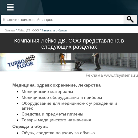
Главная
Лейко ДВ, ООО
Разделы и рубрики
Компания Лейко ДВ, ООО представлена в
следующих разделах
Реклама www.tfsystems.ru
Медицина, здравоохранение, лекарства
Медицинские материалы
Медицинское оборудование и приборы
Оборудование для медицинских учреждений и
аптек
Средства и предметы гигиены
Товары медицинского назначения
Одежда и обувь
Обувь, средства по уходу за обувью