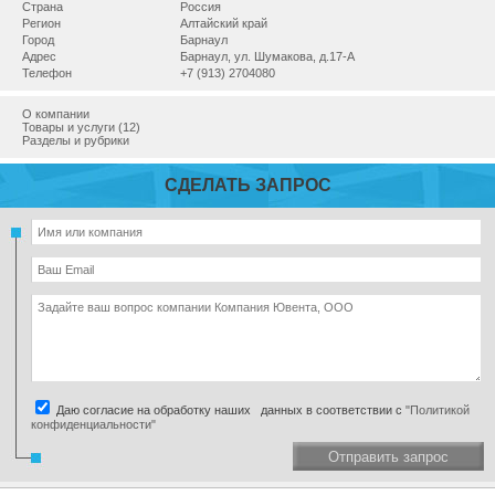
Страна
Россия
Регион
Алтайский край
Город
Барнаул
Адрес
Барнаул, ул. Шумакова, д.17-А
Телефон
+7 (913) 2704080
О компании
Товары и услуги (12)
Разделы и рубрики
СДЕЛАТЬ ЗАПРОС
Даю согласие на обработку наших данных в соответствии с
"Политикой
конфиденциальности"
Отправить запрос