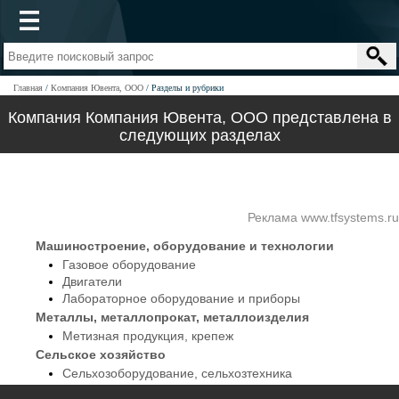
Главная
Компания Ювента, ООО
Разделы и рубрики
Компания Компания Ювента, ООО представлена в
следующих разделах
Реклама www.tfsystems.ru
Машиностроение, оборудование и технологии
Газовое оборудование
Двигатели
Лабораторное оборудование и приборы
Металлы, металлопрокат, металлоизделия
Метизная продукция, крепеж
Сельское хозяйство
Сельхозоборудование, сельхозтехника