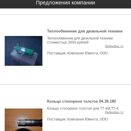
Предложения компании
Теплообменник для дизельной техники
Теплообменник для дизельной техники
стоимостью 3000 рублей
Подробно >>
Поставщик:
Компания Ювента, ООО
Кольцо стопорное толстое 04.38.180
Кольцо стопорное толстое для ТТ-4М,ТТ-4
Подробно >>
Поставщик:
Компания Ювента, ООО