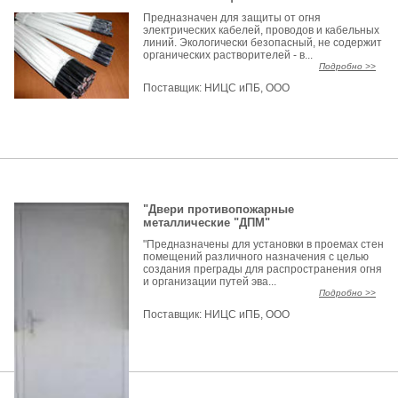
Предназначен для защиты от огня
электрических кабелей, проводов и кабельных
линий. Экологически безопасный, не содержит
органических растворителей - в...
Подробно >>
Поставщик:
НИЦС иПБ, ООО
"Двери противопожарные
металлические "ДПМ"
"Предназначены для установки в проемах стен
помещений различного назначения с целью
создания преграды для распространения огня
и организации путей эва...
Подробно >>
Поставщик:
НИЦС иПБ, ООО