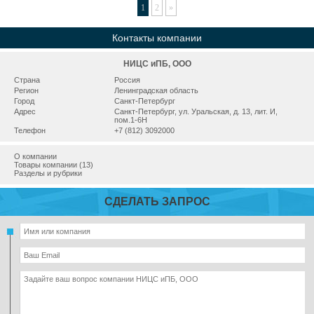
1
2
»
Контакты компании
НИЦС иПБ, ООО
Страна
Россия
Регион
Ленинградская область
Город
Санкт-Петербург
Адрес
Санкт-Петербург, ул. Уральская, д. 13, лит. И,
пом.1-6Н
Телефон
+7 (812) 3092000
О компании
Товары компании (13)
Разделы и рубрики
СДЕЛАТЬ ЗАПРОС