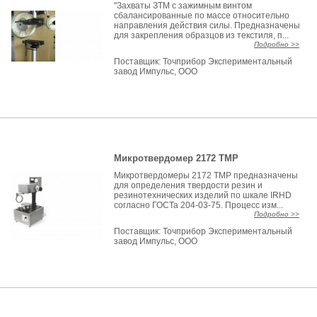
"Захваты ЗТМ с зажимным винтом
сбалансированные по массе относительно
направления действия силы. Предназначены
для закрепления образцов из текстиля, п...
Подробно >>
Поставщик:
Точприбор Экспериментальный
завод Импульс, ООО
Микротвердомер 2172 ТМР
Микротвердомеры 2172 ТМР предназначены
для определения твердости резин и
резинотехнических изделий по шкале IRHD
согласно ГОСТа 204-03-75. Процесс изм...
Подробно >>
Поставщик:
Точприбор Экспериментальный
завод Импульс, ООО