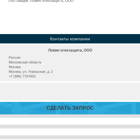
Поставщик:
Ловин огнезащита, ООО
Контакты компании
Ловин огнезащита, ООО
Россия
Московская область
Москва
Москва, ул. Угрешская, д. 2
+7 (985) 7767602
СДЕЛАТЬ ЗАПРОС