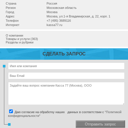
Страна
Россия
Регион
Московская область
Город
Москва
Адрес
Москва, ул.1-я Владимирская, д. 22, корп. 1
Телефон
+7 (495) 3689116
Интернет
kassa77.ru
О компании
Товары и услуги (363)
Разделы и рубрики
СДЕЛАТЬ ЗАПРОС
Даю согласие на обработку наших данных в соответствии с
"Политикой
конфиденциальности"
Отправить запрос