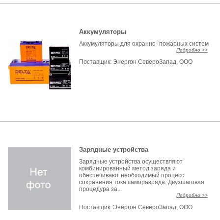
Аккумуляторы
Аккумуляторы для охранно- пожарных систем
Подробно >>
Поставщик:
Энергон СевероЗапад, ООО
Зарядные устройства
Зарядные устройства осуществляют
комбинированный метод заряда и
обеспечивают необходимый процесс
сохранения тока саморазряда. Двухшаговая
процедура за...
Подробно >>
Поставщик:
Энергон СевероЗапад, ООО