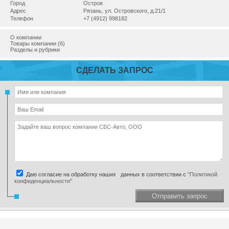
Город
Остров
Адрес
Рязань, ул. Островского, д.21/1
Телефон
+7 (4912) 998182
О компании
Товары компании (6)
Разделы и рубрики
СДЕЛАТЬ ЗАПРОС
Даю согласие на обработку наших данных в соответствии с
"Политикой
конфиденциальности"
Отправить запрос