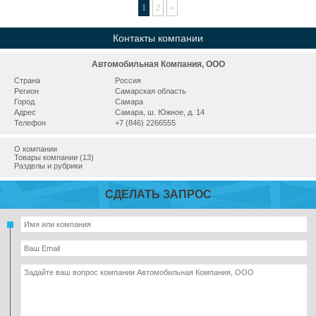
1
2
»
Контакты компании
Автомобильная Компания, ООО
Страна
Россия
Регион
Самарская область
Город
Самара
Адрес
Самара, ш. Южное, д. 14
Телефон
+7 (846) 2266555
О компании
Товары компании (13)
Разделы и рубрики
СДЕЛАТЬ ЗАПРОС