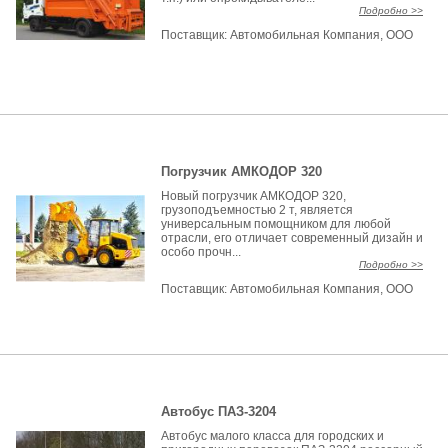
Подробно >>
Поставщик:
Автомобильная Компания, ООО
Погрузчик АМКОДОР 320
Новый погрузчик АМКОДОР 320,
грузоподъемностью 2 т, является
универсальным помощником для любой
отрасли, его отличает современный дизайн и
особо прочн...
Подробно >>
Поставщик:
Автомобильная Компания, ООО
Автобус ПАЗ-3204
Автобус малого класса для городских и