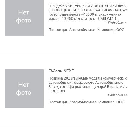
ПРОДАЖА КИТАЙСКОЙ АВТОТЕХНИКИ ФАВ
ОТ ОФИЦИАЛЬНОГО ДИЛЕРА ТЯГАЧ ФАВ 6х4
грузоподъемность - 45000 кг снаряженная
масса - 10 450 кг двигатель - CA6DM2-4...
Подробно >>
Поставщик:
Автомобильная Компания, ООО
ГАЗель NEXT
Новинка 2013г.! Любые модели коммерческих
автомобилей Горьковского Автомобильного
Завода от официального дилера! В наличии и
под заказ
Подробно >>
Поставщик:
Автомобильная Компания, ООО