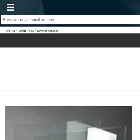
Главная
Золви, ООО
Каталог товаров