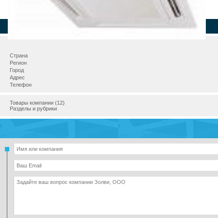
Страна
Регион
Город
Адрес
Телефон
Товары компании (12)
Разделы и рубрики