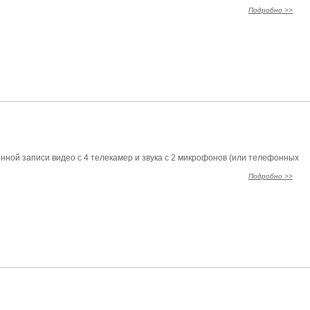
Подробно >>
ой записи видео с 4 телекамер и звука с 2 микрофонов (или телефонных
Подробно >>