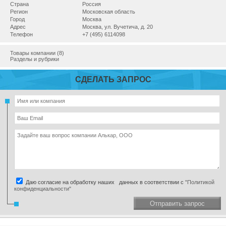
Страна
Россия
Регион
Московская область
Город
Москва
Адрес
Москва, ул. Вучетича, д. 20
Телефон
+7 (495) 6114098
Товары компании (8)
Разделы и рубрики
СДЕЛАТЬ ЗАПРОС
Даю согласие на обработку наших данных в соответствии с
"Политикой
конфиденциальности"
Отправить запрос