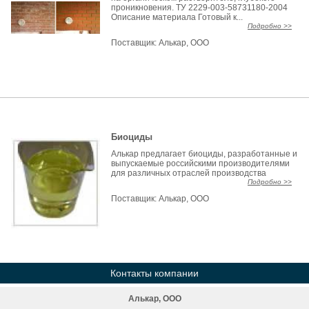
проникновения. ТУ 2229-003-58731180-2004
Описание материала Готовый к...
Подробно >>
Поставщик:
Алькар, ООО
Биоциды
Алькар предлагает биоциды, разработанные и
выпускаемые российскими производителями
для различных отраслей производства
Подробно >>
Поставщик:
Алькар, ООО
Контакты компании
Алькар, ООО