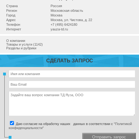
Страна
Россия
Регион
Московская область
Город
Москва
Адрес
Москва, ул. Чистова, д. 22
Телефон
+7 (495) 6424180
Интернет
yauza-td.ru
О компании
Товары и услуги (1142)
Разделы и рубрики
СДЕЛАТЬ ЗАПРОС
Даю согласие на обработку наших данных в соответствии с
"Политикой
конфиденциальности"
Отправить запрос