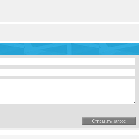
Отправить запрос