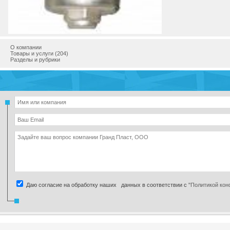
Город
Адрес
Телефон
Интернет
О компании
Товары и услуги (204)
Разделы и рубрики
Даю согласие на обработку наших данных в соответствии с
"Политикой ко