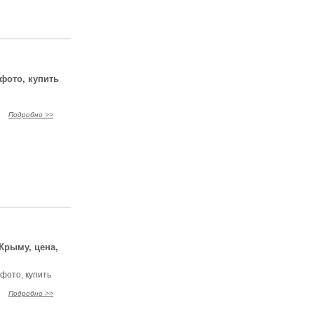
фото, купить
Подробно >>
Крыму, цена,
 фото, купить
Подробно >>