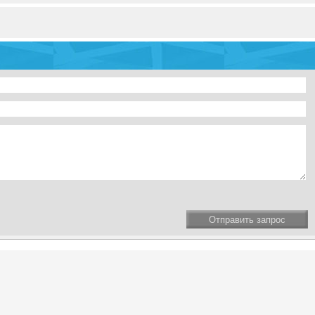
Отправить запрос