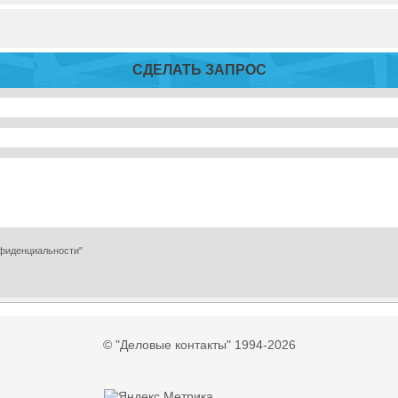
СДЕЛАТЬ ЗАПРОС
нфиденциальности"
© "Деловые контакты" 1994-2026