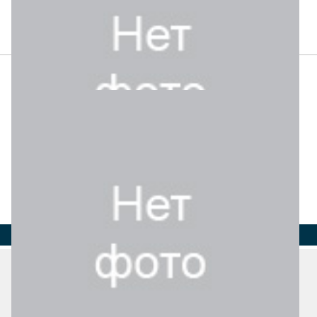
Страна
Телефон
Интернет
Email