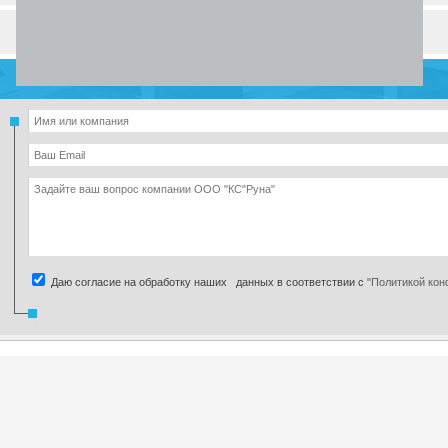
Товары компании (4)
Разделы и рубрики
Даю согласие на обработку наших данных в соответствии с
"Политикой ко