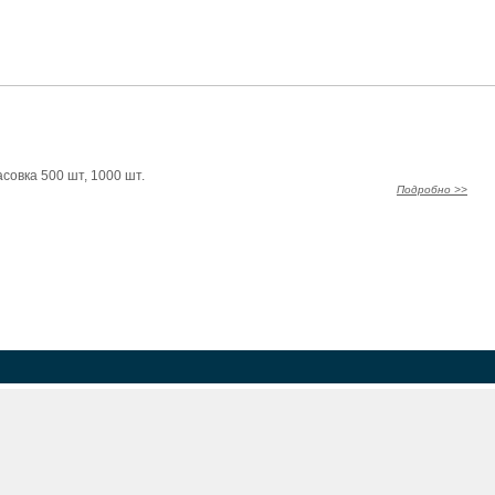
совка 500 шт, 1000 шт.
Подробно >>