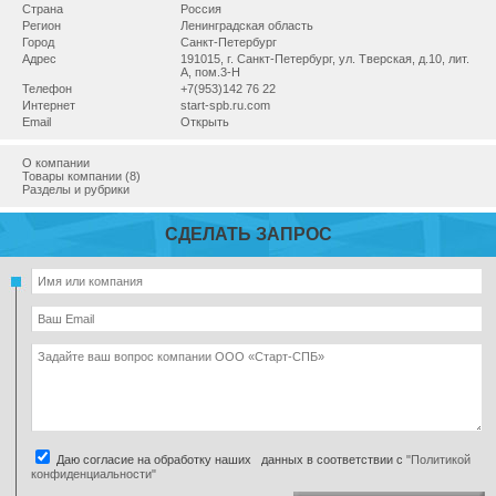
Страна
Россия
Регион
Ленинградская область
Город
Санкт-Петербург
Адрес
191015, г. Санкт-Петербург, ул. Тверская, д.10, лит.
А, пом.3-Н
Телефон
+7(953)142 76 22
Интернет
start-spb.ru.com
Email
Открыть
О компании
Товары компании (8)
Разделы и рубрики
СДЕЛАТЬ ЗАПРОС
Даю согласие на обработку наших данных в соответствии с
"Политикой
конфиденциальности"