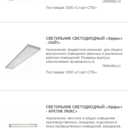
Подробно >>
Поставщик:
ООО «Старт-СПБ»
СВЕТИЛЬНИК СВЕТОДИОДНЫЙ «Эффест
- ЛАЙТ»
Назначение: бюджетное решение для общего
внутреннего освещения офисных и различных
рабочих помещений. Размеры корпуса
обеспечивают возможность в...
Подробно >>
Поставщик:
ООО «Старт-СПБ»
СВЕТИЛЬНИК СВЕТОДИОДНЫЙ «Эффест
- АРКТИК ЛЮКС»
Назначение: местное и общее освещение
производственных, складских, подсобных и
иных промышленных помещений, коридоров,