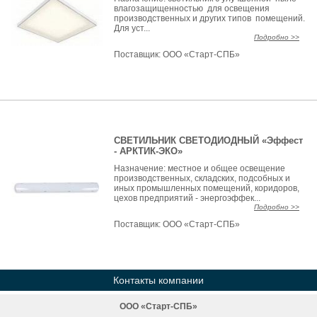
влагозащищенностью для освещения
производственных и других типов помещений.
Для уст...
Подробно >>
Поставщик:
ООО «Старт-СПБ»
СВЕТИЛЬНИК СВЕТОДИОДНЫЙ «Эффест
- АРКТИК-ЭКО»
Назначение: местное и общее освещение
производственных, складских, подсобных и
иных промышленных помещений, коридоров,
цехов предприятий - энергоэффек...
Подробно >>
Поставщик:
ООО «Старт-СПБ»
Контакты компании
ООО «Старт-СПБ»