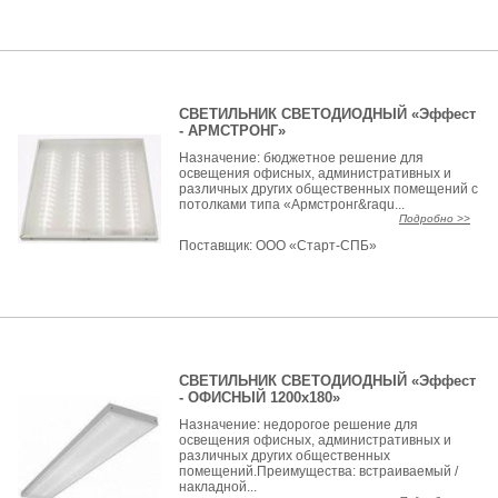
СВЕТИЛЬНИК СВЕТОДИОДНЫЙ «Эффест
- АРМСТРОНГ»
Назначение: бюджетное решение для
освещения офисных, административных и
различных других общественных помещений с
потолками типа «Армстронг&raqu...
Подробно >>
Поставщик:
ООО «Старт-СПБ»
СВЕТИЛЬНИК СВЕТОДИОДНЫЙ «Эффест
- ОФИСНЫЙ 1200x180»
Назначение: недорогое решение для
освещения офисных, административных и
различных других общественных
помещений.Преимущества: встраиваемый /
накладной...