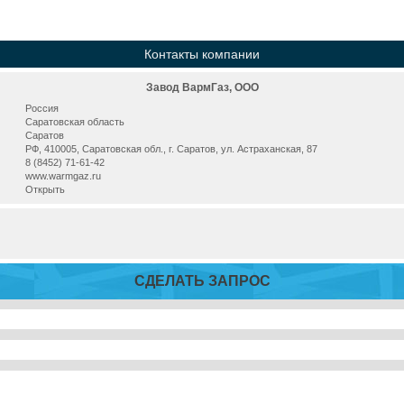
Контакты компании
Завод ВармГаз, ООО
Россия
Саратовская область
Саратов
РФ, 410005, Саратовская обл., г. Саратов, ул. Астраханская, 87
8 (8452) 71-61-42
www.warmgaz.ru
Открыть
СДЕЛАТЬ ЗАПРОС