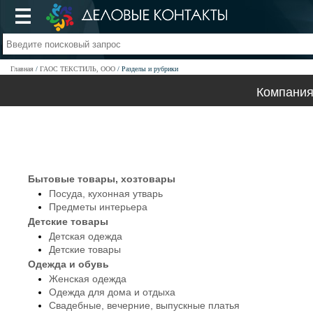
Главная
ГАОС ТЕКСТИЛЬ, ООО
Разделы и рубрики
Компания
Бытовые товары, хозтовары
Посуда, кухонная утварь
Предметы интерьера
Детские товары
Детская одежда
Детские товары
Одежда и обувь
Женская одежда
Одежда для дома и отдыха
Свадебные, вечерние, выпускные платья