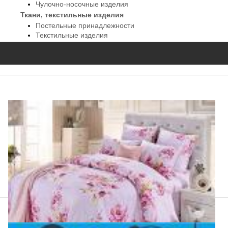
Чулочно-носочные изделия
Ткани, текстильные изделия
Постельные принадлежности
Текстильные изделия