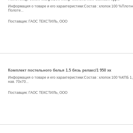
Информация о товаре и его характеристики:Состав : хлопок 100 %Плотнос
Полоте...
Поставщик:
ГАОС ТЕКСТИЛЬ, ООО
Комплект постельного белья 1.5 бязь релакс/1 950 хк
Информация о товаре и его характеристики:Состав : хлопок 100 %КПБ 1,
нав. 70х70...
Поставщик:
ГАОС ТЕКСТИЛЬ, ООО