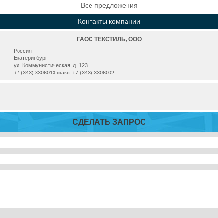
Все предложения
Контакты компании
ГАОС ТЕКСТИЛЬ, ООО
Россия
Екатеринбург
ул. Коммунистическая, д. 123
+7 (343) 3306013 факс: +7 (343) 3306002
СДЕЛАТЬ ЗАПРОС