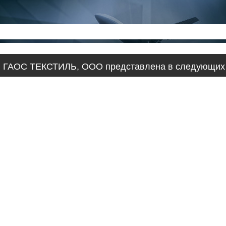
 ГАОС ТЕКСТИЛЬ, ООО представлена в следующих