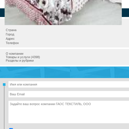
Страна
Город
Адрес
Телефон
О компании
Товары и услуги (4398)
Разделы и рубрики